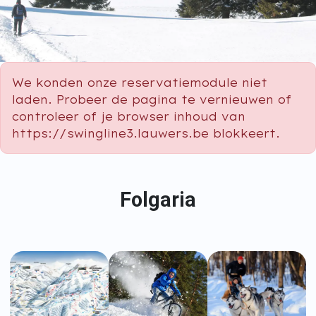
We konden onze reservatiemodule niet
laden. Probeer de pagina te vernieuwen of
controleer of je browser inhoud van
https://swingline3.lauwers.be blokkeert.
Folgaria