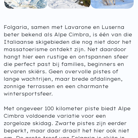
Folgaria, samen met Lavarone en Luserna
beter bekend als Alpe Cimbra, is één van die
Italiaanse skigebieden die nog niet door het
massatoerisme ontdekt zijn. Net daardoor
hangt hier een rustige en ontspannen sfeer
die perfect past bij families, beginners en
ervaren skiërs. Geen overvolle pistes of
lange wachtrijen, maar brede afdalingen,
zonnige terrassen en een charmante
wintersportsfeer.
Met ongeveer 100 kilometer piste biedt Alpe
Cimbra voldoende variatie voor een
zorgeloze skidag. Zwarte pistes zijn eerder
beperkt, maar daar draait het hier ook niet