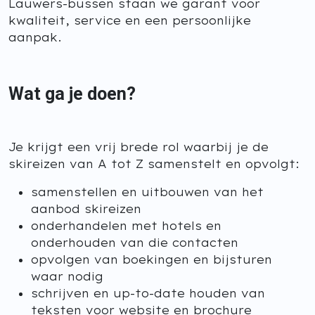
Lauwers-bussen staan we garant voor
kwaliteit, service en een persoonlijke
aanpak.
Wat ga je doen?
Je krijgt een vrij brede rol waarbij je de
skireizen van A tot Z samenstelt en opvolgt:
samenstellen en uitbouwen van het
aanbod skireizen
onderhandelen met hotels en
onderhouden van die contacten
opvolgen van boekingen en bijsturen
waar nodig
schrijven en up-to-date houden van
teksten voor website en brochure