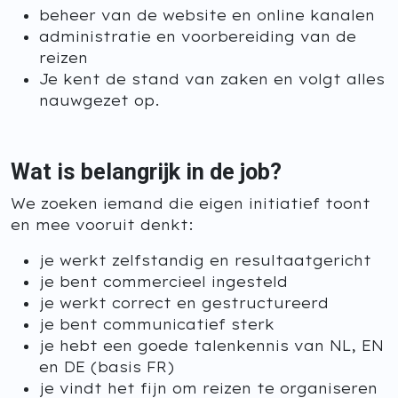
beheer van de website en online kanalen
administratie en voorbereiding van de
reizen
Je kent de stand van zaken en volgt alles
nauwgezet op.
Wat is belangrijk in de job?
We zoeken iemand die eigen initiatief toont
en mee vooruit denkt:
je werkt zelfstandig en resultaatgericht
je bent commercieel ingesteld
je werkt correct en gestructureerd
je bent communicatief sterk
je hebt een goede talenkennis van NL, EN
en DE (basis FR)
je vindt het fijn om reizen te organiseren