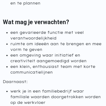
en te plannen
Wat mag je verwachten?
een gevarieerde functie met veel
verantwoordelijkheid
ruimte om ideeën aan te brengen en mee
vorm te geven
een omgeving waar initiatief en
creativiteit aangemoedigd worden
een klein, enthousiast team met korte
communicatielijnen
Daarnaast:
werk je in een familiebedrijf waar
familiale waarden doorgetrokken worden
op de werkvloer