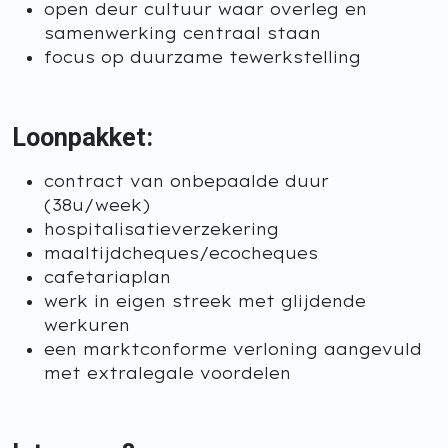
open deur cultuur waar overleg en
samenwerking centraal staan
focus op duurzame tewerkstelling
Loonpakket:
contract van onbepaalde duur
(38u/week)
hospitalisatieverzekering
maaltijdcheques/ecocheques
cafetariaplan
werk in eigen streek met glijdende
werkuren
een marktconforme verloning aangevuld
met extralegale voordelen