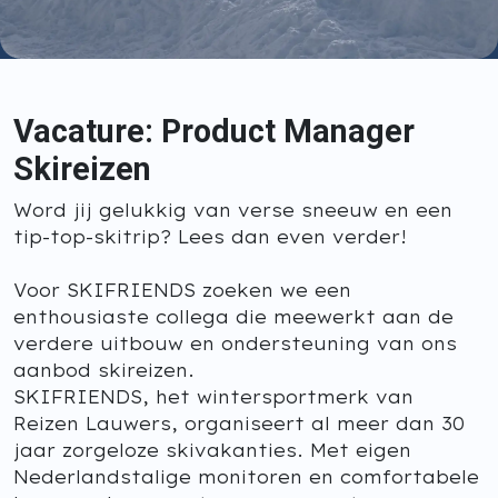
Vacature: Product Manager
Skireizen
Word jij gelukkig van verse sneeuw en een
tip-top-skitrip? Lees dan even verder!
Voor SKIFRIENDS zoeken we een
enthousiaste collega die meewerkt aan de
verdere uitbouw en ondersteuning van ons
aanbod skireizen.
SKIFRIENDS, het wintersportmerk van
Reizen Lauwers, organiseert al meer dan 30
jaar zorgeloze skivakanties. Met eigen
Nederlandstalige monitoren en comfortabele